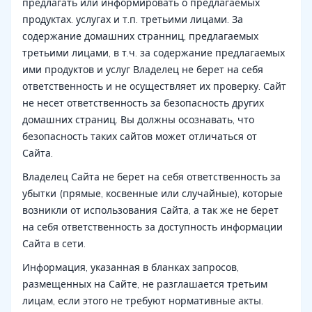
предлагать или информировать о предлагаемых
продуктах. услугах и т.п. третьими лицами. За
содержание домашних странниц, предлагаемых
третьими лицами, в т.ч. за содержание предлагаемых
ими продуктов и услуг Владелец не берет на себя
ответственность и не осуществляет их проверку. Сайт
не несет ответственность за безопасность других
домашних страниц. Вы должны осознавать, что
безопасность таких сайтов может отличаться от
Сайта.
Владелец Сайта не берет на себя ответственность за
убытки (прямые, косвенные или случайные), которые
возникли от использования Сайта, а так же не берет
на себя ответственность за доступность информации
Сайта в сети.
Информация, указанная в бланках запросов,
размещенных на Сайте, не разглашается третьим
лицам, если этого не требуют нормативные акты.