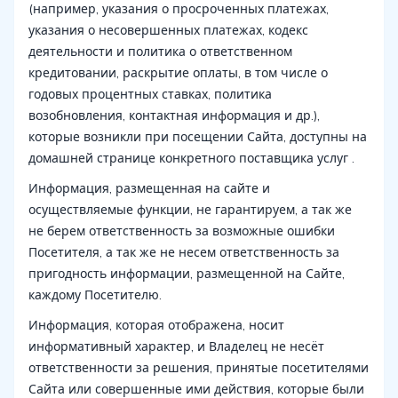
(например, указания о просроченных платежах,
указания о несовершенных платежах, кодекс
деятельности и политика о ответственном
кредитовании, раскрытие оплаты, в том числе о
годовых процентных ставках, политика
возобновления, контактная информация и др.),
которые возникли при посещении Сайта, доступны на
домашней странице конкретного поставщика услуг .
Информация, размещенная на сайте и
осуществляемые функции, не гарантируем, а так же
не берем ответственность за возможные ошибки
Посетителя, а так же не несем ответственность за
пригодность информации, размещенной на Сайте,
каждому Посетителю.
Информация, которая отображена, носит
информативный характер, и Владелец не несёт
ответственности за решения, принятые посетителями
Сайта или совершенные ими действия, которые были