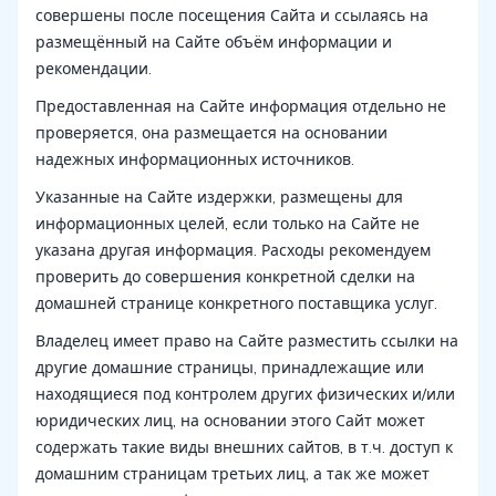
совершены после посещения Сайта и ссылаясь на
размещённый на Сайте объём информации и
рекомендации.
Предоставленная на Сайте информация отдельно не
проверяется, она размещается на основании
надежных информационных источников.
Указанные на Сайте издержки, размещены для
информационных целей, если только на Сайте не
указана другая информация. Расходы рекомендуем
проверить до совершения конкретной сделки на
домашней странице конкретного поставщика услуг.
Владелец имеет право на Сайте разместить ссылки на
другие домашние страницы, принадлежащие или
находящиеся под контролем других физических и/или
юридических лиц, на основании этого Сайт может
содержать такие виды внешних сайтов, в т.ч. доступ к
домашним страницам третьих лиц, а так же может