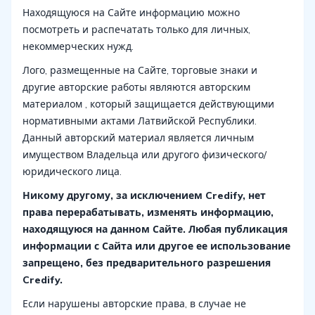
Находящуюся на Сайте информацию можно
посмотреть и распечатать только для личных,
некоммерческих нужд.
Лого, размещенные на Сайте, торговые знаки и
другие авторские работы являются авторским
материалом , который защищается действующими
нормативными актами Латвийской Республики.
Данный авторский материал является личным
имуществом Владельца или другого физического/
юридического лица.
Никому другому, за исключением Credify, нет
права перерабатывать, изменять информацию,
находящуюся на данном Сайте. Любая публикация
информации с Сайта или другое ее использование
запрещено, без предварительного разрешения
Credify.
Если нарушены авторские права, в случае не