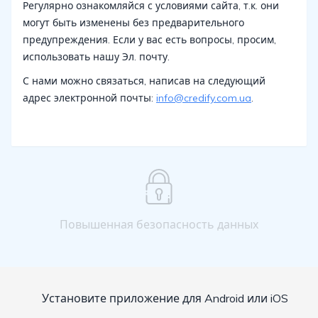
Регулярно ознакомляйся с условиями сайта, т.к. они
могут быть изменены без предварительного
предупреждения. Если у вас есть вопросы, просим,
использовать нашу Эл. почту.
С нами можно связаться, написав на следующий
адрес электронной почты:
info@credify.com.ua
.
Повышенная безопасность данных
Установите приложение для Android или iOS