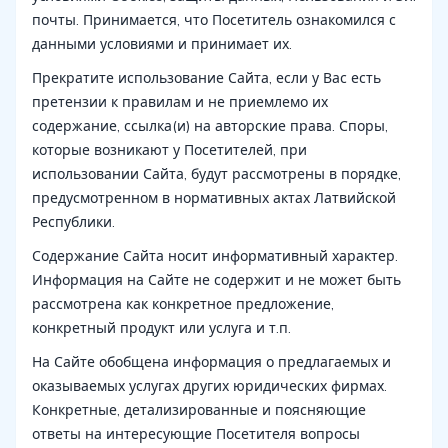
почты. Принимается, что Посетитель ознакомился с
данными условиями и принимает их.
Прекратите использование Сайта, если у Вас есть
претензии к правилам и не приемлемо их
содержание, ссылка(и) на авторские права. Споры,
которые возникают у Посетителей, при
использовании Сайта, будут рассмотрены в порядке,
предусмотренном в нормативных актах Латвийской
Республики.
Содержание Сайта носит информативный характер.
Информация на Сайте не содержит и не может быть
рассмотрена как конкретное предложение,
конкретный продукт или услуга и т.п.
На Сайте обобщена информация о предлагаемых и
оказываемых услугах других юридических фирмах.
Конкретные, детализированные и поясняющие
ответы на интересующие Посетителя вопросы