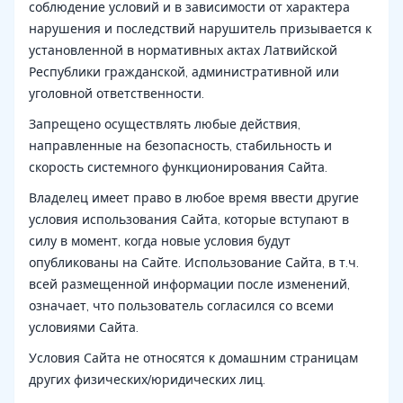
соблюдение условий и в зависимости от характера
нарушения и последствий нарушитель призывается к
установленной в нормативных актах Латвийской
Республики гражданской, административной или
уголовной ответственности.
Запрещено осуществлять любые действия,
направленные на безопасность, стабильность и
скорость системного функционирования Сайта.
Владелец имеет право в любое время ввести другие
условия использования Сайта, которые вступают в
силу в момент, когда новые условия будут
опубликованы на Сайте. Использование Сайта, в т.ч.
всей размещенной информации после изменений,
означает, что пользователь согласился со всеми
условиями Сайта.
Условия Сайта не относятся к домашним страницам
других физических/юридических лиц.