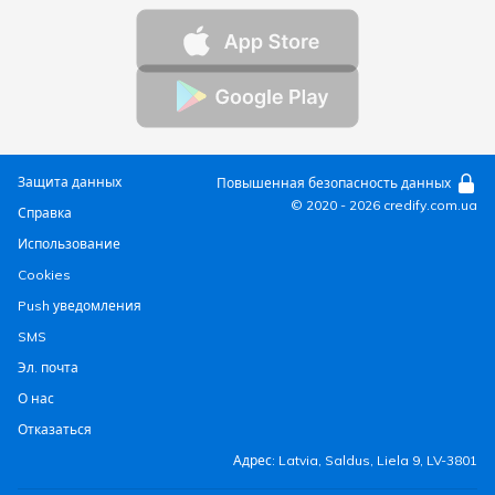
Защита данных
Повышенная безопасность данных
© 2020 - 2026
credify.com.ua
Справка
Использование
Cookies
Push уведомления
SMS
Эл. почта
О нас
Отказаться
Адрес: Latvia, Saldus, Liela 9, LV-3801