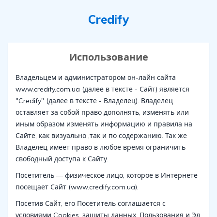
Credify
Использование
Владельцем и администратором он-лайн сайта
www.credify.com.ua (далее в тексте - Сайт) является
"Credify" (далее в тексте - Владелец). Владелец
оставляет за собой право дополнять, изменять или
иным образом изменять информацию и правила на
Сайте, как визуально ,так и по содержанию. Так же
Владелец имеет право в любое время ограничить
свободный доступа к Сайту.
Посетитель — физическое лицо, которое в Интернете
посещает Сайт (www.credify.com.ua).
Посетив Сайт, его Посетитель соглашается с
условиями Cookies, защиты данных, Пользования и Эл.